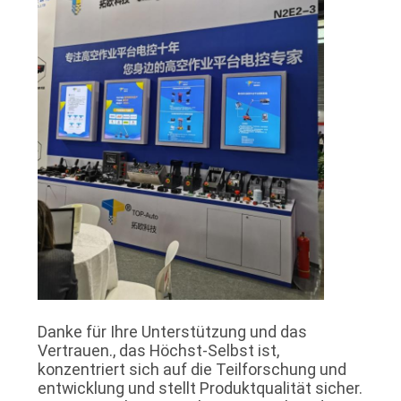
SITEMAP
PRIVACY
POLICY
Danke für Ihre Unterstützung und das
Vertrauen., das Höchst-Selbst ist,
konzentriert sich auf die Teilforschung und
entwicklung und stellt Produktqualität sicher.