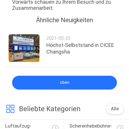
Vorwärts schauen zu Ihrem Besuch und zu
Zusammenarbeit.
Ähnliche Neuigkeiten
2021-05-25
Höchst-Selbststand in CICEE
Changsha
oben
Beliebte Kategorien
Alle
Luftaufzug-
Scherenhebebühne-