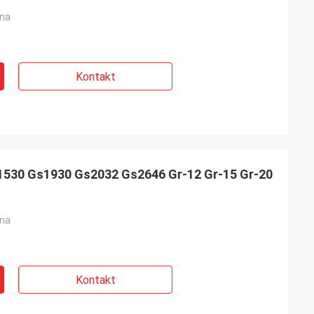
ina
Kontakt
1530 Gs1930 Gs2032 Gs2646 Gr-12 Gr-15 Gr-20
ina
Kontakt