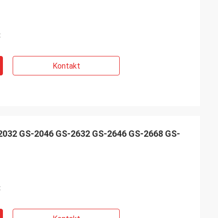
t
Kontakt
2032 GS-2046 GS-2632 GS-2646 GS-2668 GS-
t