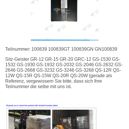
Teilnummer: 100839 100839GT 100839GN GN100839
Sitz-Geister GR-12 GR-15 GR-20 GRC-12 GS-1530 GS-
1532 GS-1930 GS-1932 GS-2032 GS-2046 GS-2632 GS-
2646 GS-2668 GS-3232 GS-3246 GS-3268 QS-12R QS-
12W QS-15R QS-15W QS-20R QS-20W (gerade als
Referenz, vergewissern Sie bitte, dass sich Ihre
Teilnummer die selbe mit uns ist.