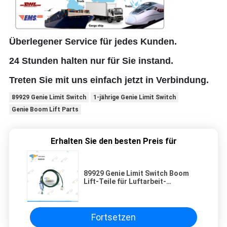
Überlegener Service für jedes Kunden.
24 Stunden halten nur für Sie instand.
Treten Sie mit uns einfach jetzt in Verbindung.
89929 Genie Limit Switch
1-jährige Genie Limit Switch
Genie Boom Lift Parts
Erhalten Sie den besten Preis für
89929 Genie Limit Switch Boom
Lift-Teile für Luftarbeit-
Plattformen
Fortsetzen