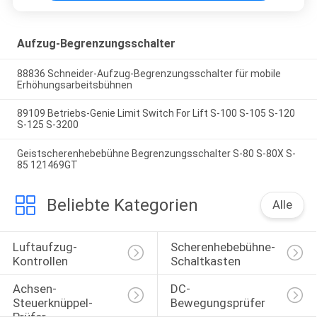
Aufzug-Begrenzungsschalter
88836 Schneider-Aufzug-Begrenzungsschalter für mobile
Erhöhungsarbeitsbühnen
89109 Betriebs-Genie Limit Switch For Lift S-100 S-105 S-120
S-125 S-3200
Geistscherenhebebühne Begrenzungsschalter S-80 S-80X S-
85 121469GT
Beliebte Kategorien
Alle
Luftaufzug-
Scherenhebebühne-
Kontrollen
Schaltkasten
Achsen-
DC-
Steuerknüppel-
Bewegungsprüfer