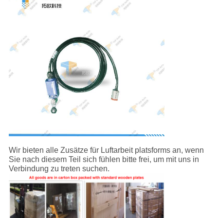
Wir bieten alle Zusätze für Luftarbeit platsforms an, wenn
Sie nach diesem Teil sich fühlen bitte frei, um mit uns in
Verbindung zu treten suchen.