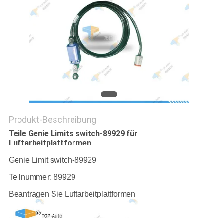
SITEMAP
PRIVACY
POLICY
Produkt-Beschreibung
Teile Genie Limits switch-89929 für
Luftarbeitplattformen
Genie Limit switch-89929
Teilnummer:
89929
Beantragen Sie Luftarbeitplattformen