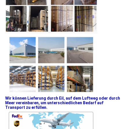
Wir können Lieferung durch Eil, auf dem Luftweg oder durch
Meer vereinbaren, um unterschiedlichen Bedarf auf
Transport zu erfüllen.