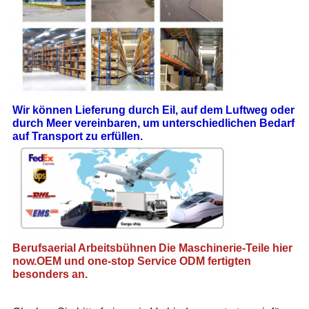
Wir können Lieferung durch Eil, auf dem Luftweg oder
durch Meer vereinbaren, um unterschiedlichen Bedarf
auf Transport zu erfüllen.
Berufsa
erial Arbeitsbühnen
Die Maschinerie-Teile hier
now.OEM und one-stop Service ODM fertigten
besonders an.