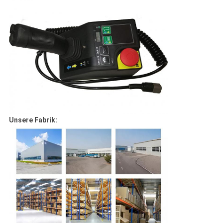
Unsere Fabrik: