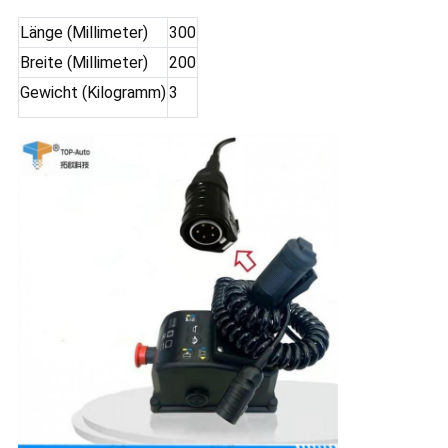
Länge (Millimeter)
300
Breite (Millimeter)
200
Gewicht (Kilogramm)
3