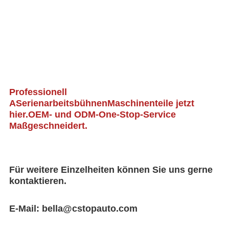
Professionell 
A
Serienarbeitsbühnen
Maschinenteile jetzt 
hier.OEM- und ODM-One-Stop-Service 
Maßgeschneidert.
Für weitere Einzelheiten können Sie uns gerne 
kontaktieren.
E-Mail: bella@cstopauto.com