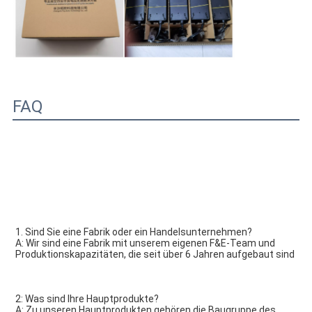
FAQ
1. Sind Sie eine Fabrik oder ein Handelsunternehmen?
A: Wir sind eine Fabrik mit unserem eigenen F&E-Team und 
Produktionskapazitäten, die seit über 6 Jahren aufgebaut sind
2: Was sind Ihre Hauptprodukte?
A: Zu unseren Hauptprodukten gehören die Baugruppe des 