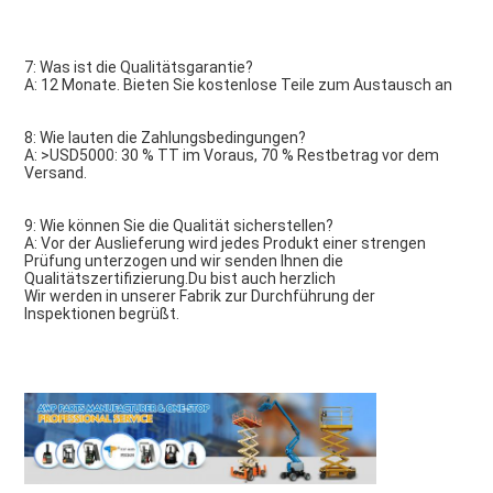
7: Was ist die Qualitätsgarantie?
A: 12 Monate. Bieten Sie kostenlose Teile zum Austausch an
8: Wie lauten die Zahlungsbedingungen?
A: >USD5000: 30 % TT im Voraus, 70 % Restbetrag vor dem 
Versand.
9: Wie können Sie die Qualität sicherstellen?
A: Vor der Auslieferung wird jedes Produkt einer strengen 
Prüfung unterzogen und wir senden Ihnen die 
Qualitätszertifizierung.Du bist auch herzlich
Wir werden in unserer Fabrik zur Durchführung der 
Inspektionen begrüßt.