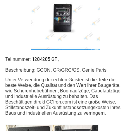
1284285 GT
Teilnummer:
,
Beschreibung: GCON, GR/GRC/GS, Genie Parts,
Unter Verwendung der echten Geister ist die Teile die
beste Weise, die Qualität und den Wert Ihrer Baugeräte,
wie Scherenhebebühnen, Boomaufzüge, Gabelaufzüge
und industrielle Ausrüstung zu behalten. Das
Beschäftigen direkt GCIron.com ist eine große Weise,
Stillstandszeit- und Zukunftinstandsetzungskosten Ihres
Baus und industriellen Ausrüstung zu verringern.