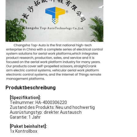
Produktbeschreibung
[
Spezifikation
]:
Teilnummer: HA-
4000306220
Zustand des Produkts: Neu und hochwertig
Ausrüstungstyp: direkter Austausch
Garantie: 1 Jahr
[
Paket beinhaltet
]:
1x Kontrollbox