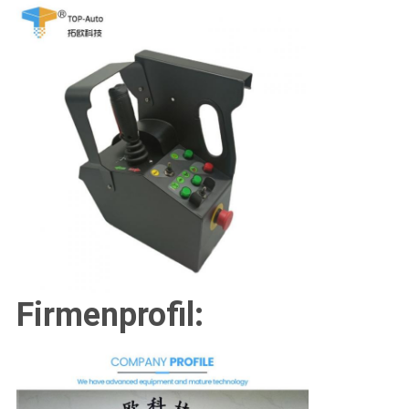
Firmenprofil: