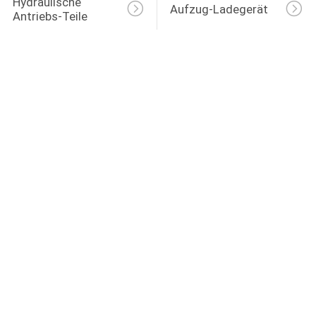
Hydraulische 
Aufzug-Ladegerät
Antriebs-Teile