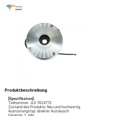
Produktbeschreibung
[
Spezifikation
]:
Teilnummer: JLG 7024772
Zustand des Produkts: Neu und hochwertig
Ausrüstungstyp: direkter Austausch
Garantie: 1 Jahr